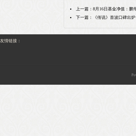
上一篇：
8月16日基金净值：鹏华
下一篇：
《传说》首波口碑出炉
友情链接：
Po