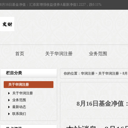
8月16日基金净值：汇添富增强收益债券A最新净值1.2227，跌0.11%
首页
关于华润注册
业务范围
栏目分类
你的位置：
华润注册
>
关于华润注册
> 8
关于华润注册
关于华润注册
业务范围
8月16日基金净值：
最新动态
联系我们